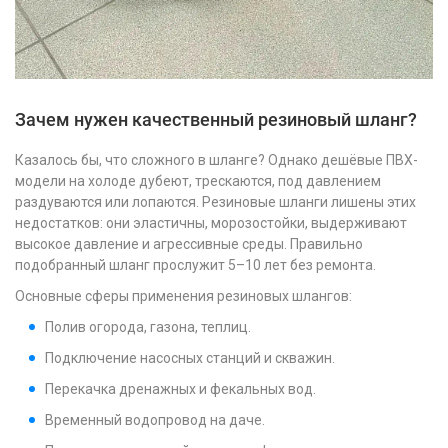
Зачем нужен качественный резиновый шланг?
Казалось бы, что сложного в шланге? Однако дешёвые ПВХ-
модели на холоде дубеют, трескаются, под давлением
раздуваются или лопаются. Резиновые шланги лишены этих
недостатков: они эластичны, морозостойки, выдерживают
высокое давление и агрессивные среды. Правильно
подобранный шланг прослужит 5–10 лет без ремонта.
Основные сферы применения резиновых шлангов:
Полив огорода, газона, теплиц.
Подключение насосных станций и скважин.
Перекачка дренажных и фекальных вод.
Временный водопровод на даче.