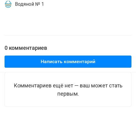
Водяной № 1
0 комментариев
Написать комментарий
Комментариев ещё нет — ваш может стать
первым.