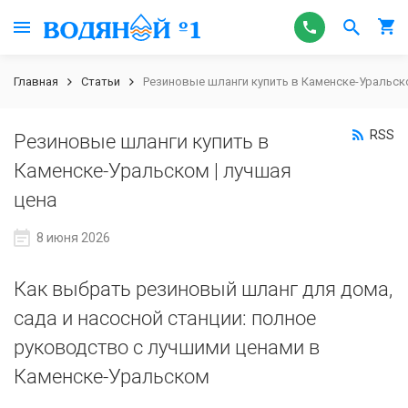
Главная
Статьи
Резиновые шланги купить в Каменске-Уральско
RSS
Резиновые шланги купить в
Каменске-Уральском | лучшая
цена
8 июня 2026
Как выбрать резиновый шланг для дома,
сада и насосной станции: полное
руководство с лучшими ценами в
Каменске-Уральском