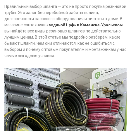
Правильный выбор шланга — это не просто покупка резиновой
трубы. Это залог бесперебойной работы полива,
долговечности насосного оборудования и чистоты в доме. В
магазине сантехники
«водяной1.рф» в Каменске-Уральском
вы найдёте все виды резиновых шлангов по действительно
лучшим ценам. В этой статье мы подробно разберём, какие
бывают шланги, чем они отличаются, как не ошибиться с
выбором и почему оптовым покупателям и монтажникам у нас
самые выгодные условия.