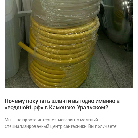
Почему покупать шланги выгодно именно в
«водяной1.рф» в Каменске-Уральском?
Мы — не просто интернет-магазин, а местный
специализированный центр сантехники. Вы получаете: