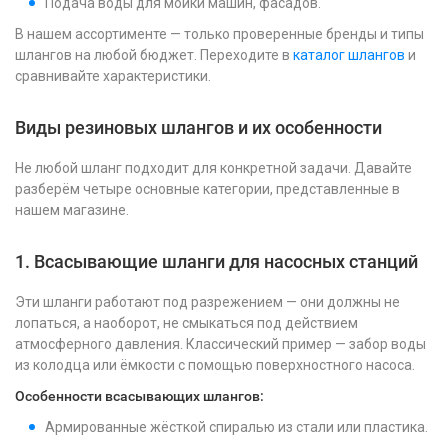
Подача воды для мойки машин, фасадов.
В нашем ассортименте — только проверенные бренды и типы
шлангов на любой бюджет. Переходите в
каталог шлангов
и
сравнивайте характеристики.
Виды резиновых шлангов и их особенности
Не любой шланг подходит для конкретной задачи. Давайте
разберём четыре основные категории, представленные в
нашем магазине.
1. Всасывающие шланги для насосных станций
Эти шланги работают под разрежением — они должны не
лопаться, а наоборот, не смыкаться под действием
атмосферного давления. Классический пример — забор воды
из колодца или ёмкости с помощью поверхностного насоса.
Особенности всасывающих шлангов:
Армированные жёсткой спиралью из стали или пластика.