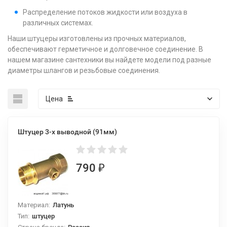
Распределение потоков жидкости или воздуха в
различных системах.
Наши штуцеры изготовлены из прочных материалов,
обеспечивают герметичное и долговечное соединение. В
нашем магазине сантехники вы найдете модели под разные
диаметры шлангов и резьбовые соединения.
Цена
Штуцер 3-х выводной (91мм)
790
₽
Материал:
Латунь
Тип:
штуцер