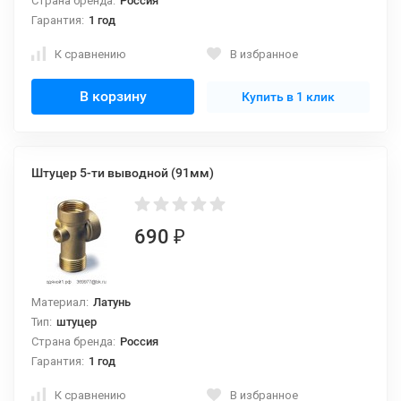
Страна бренда:
Россия
Гарантия:
1 год
К сравнению
В избранное
В корзину
Купить в 1 клик
Штуцер 5-ти выводной (91мм)
690
₽
Материал:
Латунь
Тип:
штуцер
Страна бренда:
Россия
Гарантия:
1 год
К сравнению
В избранное