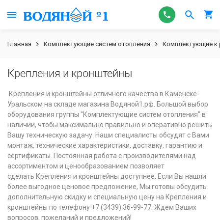
Главная
Комплектующие систем отопления
Комплектующие к
Крепления и кронштейны
Крепления и кронштейны отличного качества в Каменске-
Уральском на складе магазина Водяной1.рф. Большой выбор
оборудования группы "Комплектующие систем отопления" в
наличии, чтобы максимально правильно и оперативно решить
Вашу техническую задачу. Наши специалисты обсудят с Вами
монтаж, технические характеристики, доставку, гарантию и
сертификаты. Постоянная работа с производителями над
ассортиментом и ценообразованием позволяет
сделать Крепления и кронштейны доступнее. Если Вы нашли
более выгодное ценовое предложение, Мы готовы обсудить
дополнительную скидку и специальную цену на Крепления и
кронштейны по телефону +7 (3439) 36-99-77. Ждем Ваших
вопросов, пожеланий и предложений!