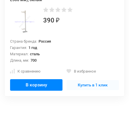
390
₽
Страна бренда:
Россия
Гарантия:
1 год
Материал:
сталь
Длина, мм:
700
К сравнению
В избранное
В корзину
Купить в 1 клик