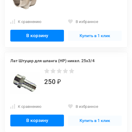
К сравнению
В избранное
В корзину
Купить в 1 клик
Лат Штуцер для шланга (НР) никел. 25x3/4
250
₽
К сравнению
В избранное
В корзину
Купить в 1 клик