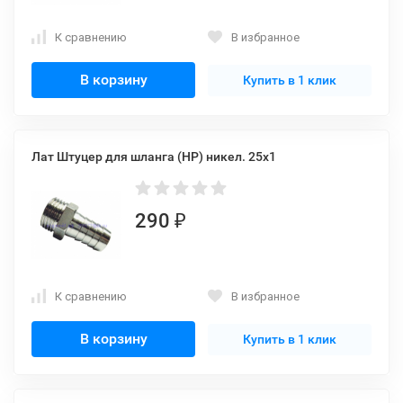
К сравнению
В избранное
В корзину
Купить в 1 клик
Лат Штуцер для шланга (НР) никел. 25x1
290
₽
К сравнению
В избранное
В корзину
Купить в 1 клик