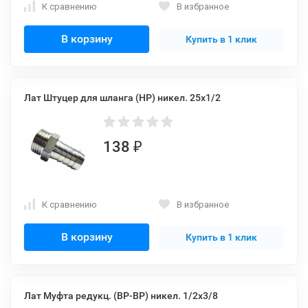
К сравнению
В избранное
В корзину
Купить в 1 клик
Лат Штуцер для шланга (НР) никел. 25x1/2
138
₽
К сравнению
В избранное
В корзину
Купить в 1 клик
Лат Муфта редукц. (ВР-ВР) никел. 1/2x3/8