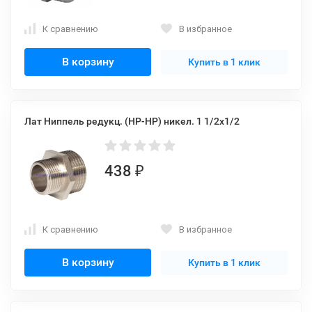
К сравнению
В избранное
В корзину
Купить в 1 клик
Лат Ниппель редукц. (НР-НР) никел. 1 1/2x1/2
438
₽
К сравнению
В избранное
В корзину
Купить в 1 клик