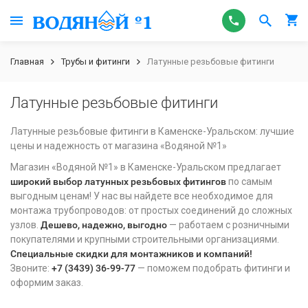
Главная
Трубы и фитинги
Латунные резьбовые фитинги
Латунные резьбовые фитинги
Латунные резьбовые фитинги в Каменске-Уральском: лучшие
цены и надежность от магазина «Водяной №1»
Магазин «Водяной №1» в Каменске-Уральском предлагает
широкий выбор латунных резьбовых фитингов
по самым
выгодным ценам! У нас вы найдете все необходимое для
монтажа трубопроводов: от простых соединений до сложных
узлов.
Дешево, надежно, выгодно
— работаем с розничными
покупателями и крупными строительными организациями.
Специальные скидки для монтажников и компаний!
Звоните:
+7 (3439) 36-99-77
— поможем подобрать фитинги и
оформим заказ.