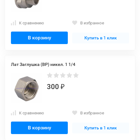
К сравнению
В избранное
В корзину
Купить в 1 клик
Лат Заглушка (ВР) никел. 1 1/4
300
₽
К сравнению
В избранное
В корзину
Купить в 1 клик