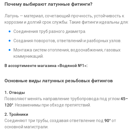
Почему выбирают латунные фитинги?
Латунь — материал, сочетающий прочность, устойчивость к
коррозии и долгий срок службы. Такие фитинги идеальны для:
Соединения труб разного диаметра.
Создания поворотов, ответвлений и разборных узлов.
Монтажа систем отопления, водоснабжения, газовых
коммуникаций.
В ассортименте магазина «Водяной №1»:
Основные виды латунных резьбовых фитингов
1. Отводы
Позволяют менять направление трубопровода под углом
45–
120°
. Незаменимы при обходе препятствий.
2. Тройники
Соединяют три трубы, создавая ответвление под
90°
от
основной магистрали.