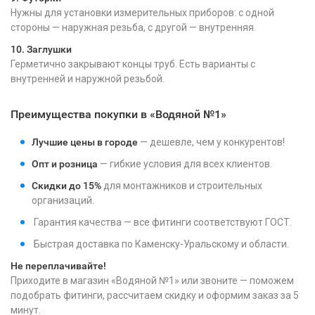
Нужны для установки измерительных приборов: с одной
стороны — наружная резьба, с другой — внутренняя.
10. Заглушки
Герметично закрывают концы труб. Есть варианты с
внутренней и наружной резьбой.
Преимущества покупки в «Водяной №1»
Лучшие цены в городе
— дешевле, чем у конкурентов!
Опт и розница
— гибкие условия для всех клиентов.
Скидки до 15%
для монтажников и строительных
организаций.
Гарантия качества — все фитинги соответствуют ГОСТ.
Быстрая доставка по Каменску-Уральскому и области.
Не переплачивайте!
Приходите в магазин «Водяной №1» или звоните — поможем
подобрать фитинги, рассчитаем скидку и оформим заказ за 5
минут.