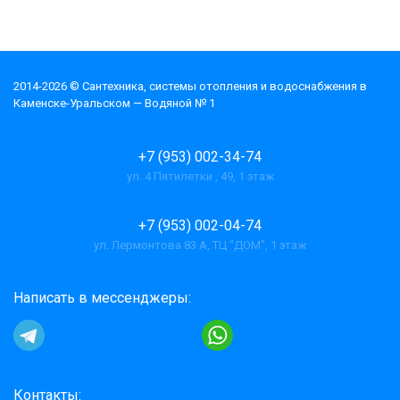
2014-2026 © Cантехника, системы отопления и водоснабжения в
Каменске-Уральском — Водяной № 1
+7 (953) 002-34-74
ул. 4 Пятилетки , 49, 1 этаж
+7 (953) 002-04-74
ул. Лермонтова 83 А, ТЦ "ДОМ", 1 этаж
Написать в мессенджеры:
Контакты: