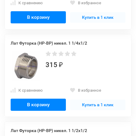
К сравнению
В избранное
В корзину
Купить в 1 клик
Лат Футорка (НР-ВР) никел. 1 1/4x1/2
315
₽
К сравнению
В избранное
В корзину
Купить в 1 клик
Лат Футорка (НР-ВР) никел. 1 1/2x1/2