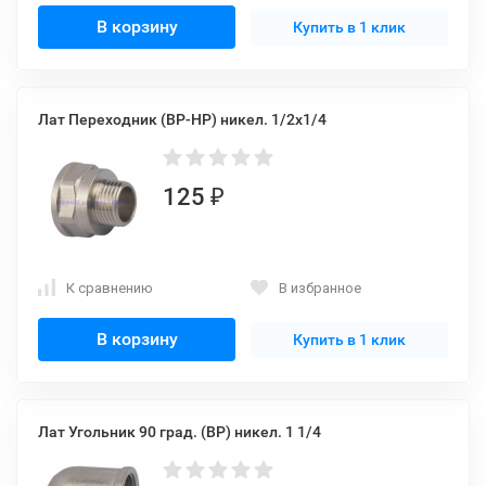
В корзину
Купить в 1 клик
Лат Переходник (ВР-НР) никел. 1/2x1/4
125
₽
К сравнению
В избранное
В корзину
Купить в 1 клик
Лат Угольник 90 град. (ВР) никел. 1 1/4