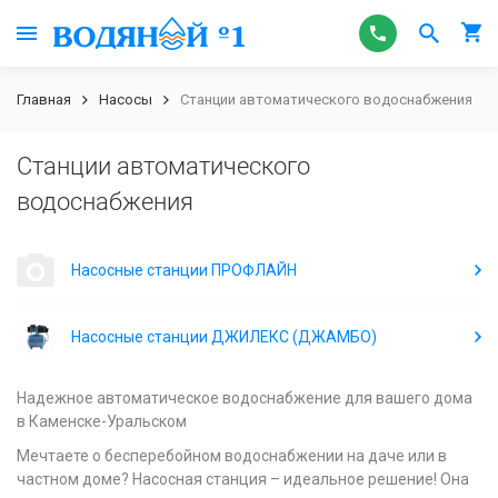
Главная
Насосы
Станции автоматического водоснабжения
Станции автоматического
водоснабжения
Насосные станции ПРОФЛАЙН
Насосные станции ДЖИЛЕКС (ДЖАМБО)
Надежное автоматическое водоснабжение для вашего дома
в Каменске-Уральском
Мечтаете о бесперебойном водоснабжении на даче или в
частном доме? Насосная станция – идеальное решение! Она