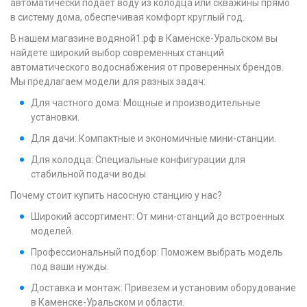
автоматически подает воду из колодца или скважины прямо
в систему дома, обеспечивая комфорт круглый год.
В нашем магазине водяной1.рф в Каменске-Уральском вы
найдете широкий выбор современных станций
автоматического водоснабжения от проверенных брендов.
Мы предлагаем модели для разных задач:
Для частного дома: Мощные и производительные
установки.
Для дачи: Компактные и экономичные мини-станции.
Для колодца: Специальные конфигурации для
стабильной подачи воды.
Почему стоит купить насосную станцию у нас?
Широкий ассортимент: От мини-станций до встроенных
моделей.
Профессиональный подбор: Поможем выбрать модель
под ваши нужды.
Доставка и монтаж: Привезем и установим оборудование
в Каменске-Уральском и области.