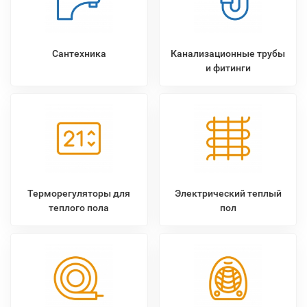
Сантехника
Канализационные трубы
и фитинги
Терморегуляторы для
Электрический теплый
теплого пола
пол