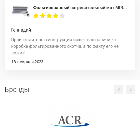
Фольгированный нагревательный мат MIRO 2,0 кв.м.
Геннадий
Производитель в инструкции пишет про наличие в
коробке фольгированного скотча, а по факту его не
ложит!
18 февраля 2023
Бренды