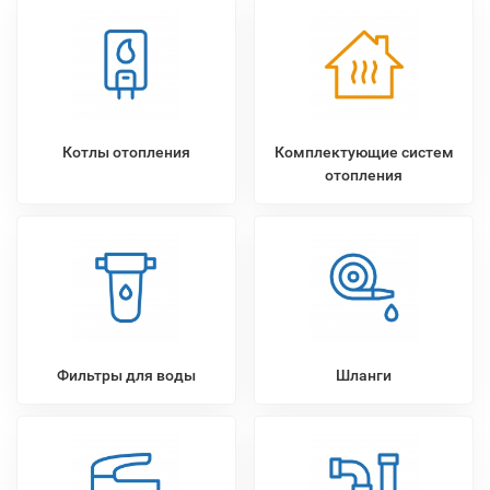
Котлы отопления
Комплектующие систем
отопления
Фильтры для воды
Шланги