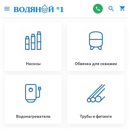
Насосы
Обвязка для скважин
Водонагреватели
Трубы и фитинги