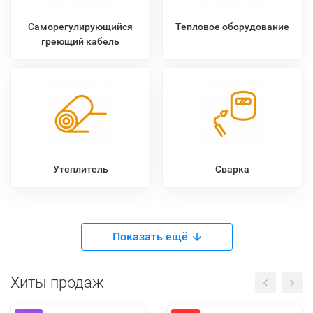
Саморегулирующийся
Тепловое оборудование
греющий кабель
Утеплитель
Сварка
Показать ещё
Хиты продаж