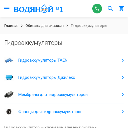
Главная
Обвязка для скважин
Гидроаккумуляторы
Гидроаккумуляторы
Гидроаккумуляторы TAEN
Гидроаккумуляторы Джилекс
Мембраны для гидроаккумуляторов
Фланцы для гидроаккумуляторов
Гидроаккумулятор — ключевой элемент системы