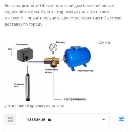
Не откладывайте! Обеспечьте свой дом бесперебойным
водоснабжением. Купить гидроаккумулятор в нашем
магазине — значит получить качество, гарантию и быструю
доставку по городу.
Схема
установки гидроаккумулятора
Название