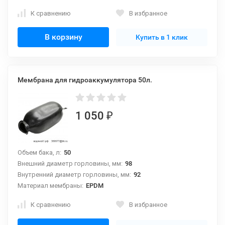
К сравнению
В избранное
В корзину
Купить в 1 клик
Мембрана для гидроаккумулятора 50л.
1 050
₽
Объем бака, л:
50
Внешний диаметр горловины, мм:
98
Внутренний диаметр горловины, мм:
92
Материал мембраны:
EPDM
К сравнению
В избранное