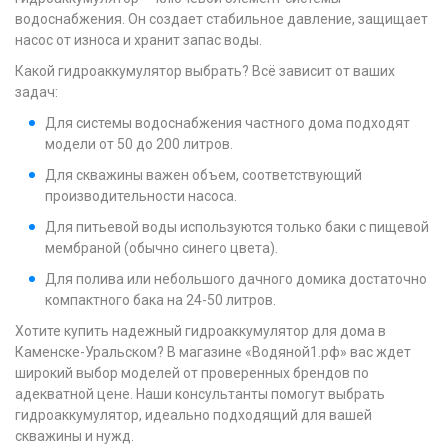
водоснабжения. Он создает стабильное давление, защищает
насос от износа и хранит запас воды.
Какой гидроаккумулятор выбрать? Всё зависит от ваших
задач:
Для системы водоснабжения частного дома подходят
модели от 50 до 200 литров.
Для скважины важен объем, соответствующий
производительности насоса.
Для питьевой воды используются только баки с пищевой
мембраной (обычно синего цвета).
Для полива или небольшого дачного домика достаточно
компактного бака на 24-50 литров.
Хотите купить надежный гидроаккумулятор для дома в
Каменске-Уральском? В магазине «Водяной1.рф» вас ждет
широкий выбор моделей от проверенных брендов по
адекватной цене. Наши консультанты помогут выбрать
гидроаккумулятор, идеально подходящий для вашей
скважины и нужд.