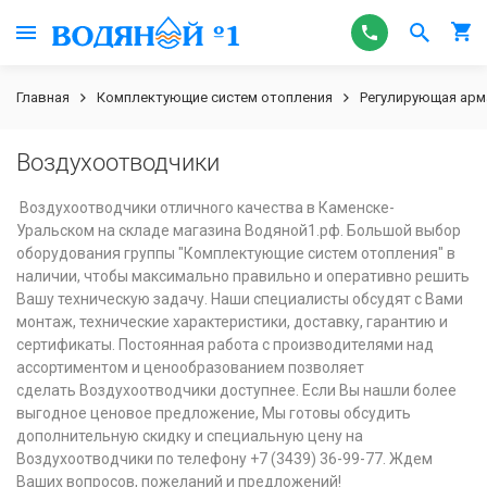
Главная
Комплектующие систем отопления
Регулирующая арм
Воздухоотводчики
Воздухоотводчики отличного качества в Каменске-
Уральском на складе магазина Водяной1.рф. Большой выбор
оборудования группы "Комплектующие систем отопления" в
наличии, чтобы максимально правильно и оперативно решить
Вашу техническую задачу. Наши специалисты обсудят с Вами
монтаж, технические характеристики, доставку, гарантию и
сертификаты. Постоянная работа с производителями над
ассортиментом и ценообразованием позволяет
сделать Воздухоотводчики доступнее. Если Вы нашли более
выгодное ценовое предложение, Мы готовы обсудить
дополнительную скидку и специальную цену на
Воздухоотводчики по телефону +7 (3439) 36-99-77. Ждем
Ваших вопросов, пожеланий и предложений!