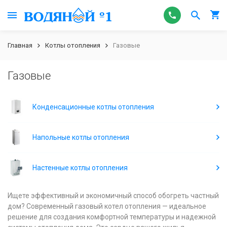
Главная
Котлы отопления
Газовые
Газовые
Конденсационные котлы отопления
Напольные котлы отопления
Настенные котлы отопления
Ищете эффективный и экономичный способ обогреть частный
дом? Современный газовый котел отопления — идеальное
решение для создания комфортной температуры и надежной