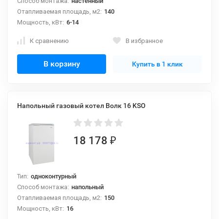
Способ монтажа:
настенный
Отапливаемая площадь, м2:
140
Мощность, кВт:
6-14
К сравнению
В избранное
В корзину
Купить в 1 клик
Напольный газовый котел Волк 16 KSO
18 178
₽
Тип:
одноконтурный
Способ монтажа:
напольный
Отапливаемая площадь, м2:
150
Мощность, кВт:
16