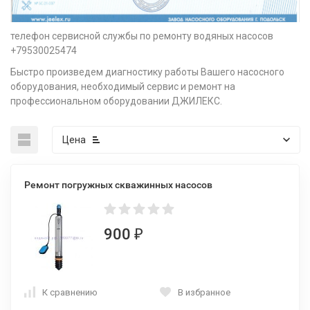
телефон сервисной службы по ремонту водяных насосов
+79530025474
Быстро произведем диагностику работы Вашего насосного
оборудования, необходимый сервис и ремонт на
профессиональном оборудовании ДЖИЛЕКС.
Цена
Ремонт погружных скважинных насосов
900
₽
К сравнению
В избранное