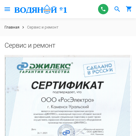
Главная
Сервис и ремонт
Сервис и ремонт