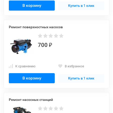
В корзину
Купить в 1 клик
Ремонт поверхностных насосов
700
₽
К сравнению
В избранное
В корзину
Купить в 1 клик
Ремонт насосных станций