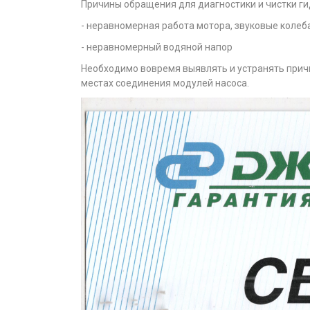
Причины обращения для диагностики и чистки ги
- неравномерная работа мотора, звуковые колеб
- неравномерный водяной напор
Необходимо вовремя выявлять и устранять причин
местах соединения модулей насоса.