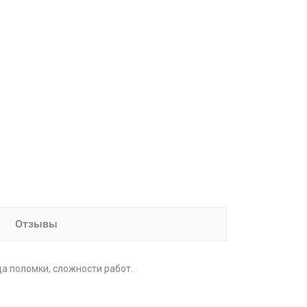
Отзывы
а поломки, сложности работ.