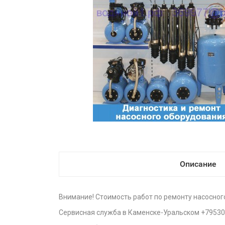
Описание
Внимание! Стоимость работ по ремонту насосног
Сервисная служба в Каменске-Уральском +7953