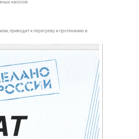
жных насосов:
изм, приводит к перегреву и протеканию в