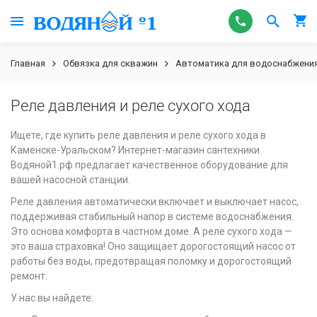
Главная
Обвязка для скважин
Автоматика для водоснабжени
Реле давления и реле сухого хода
Ищете, где купить реле давления и реле сухого хода в
Каменске-Уральском? Интернет-магазин сантехники
Водяной1.рф предлагает качественное оборудование для
вашей насосной станции.
Реле давления автоматически включает и выключает насос,
поддерживая стабильный напор в системе водоснабжения.
Это основа комфорта в частном доме. А реле сухого хода —
это ваша страховка! Оно защищает дорогостоящий насос от
работы без воды, предотвращая поломку и дорогостоящий
ремонт.
У нас вы найдете: