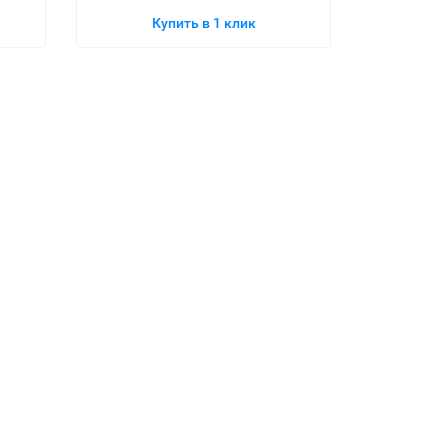
Купить в 1 клик