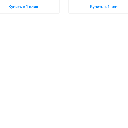
Купить в 1 клик
Купить в 1 клик