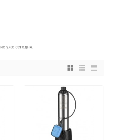
ие уже сегодня.