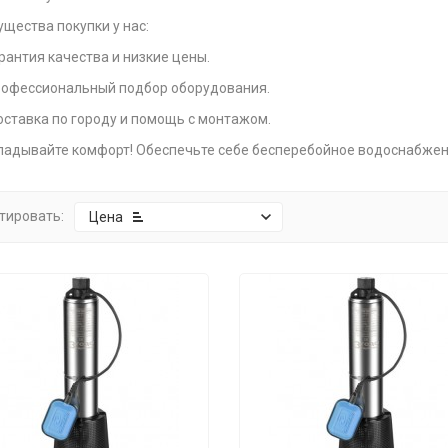
щества покупки у нас:
рантия качества и низкие цены.
офессиональный подбор оборудования.
ставка по городу и помощь с монтажом.
ладывайте комфорт! Обеспечьте себе бесперебойное водоснабжен
тировать:
Цена