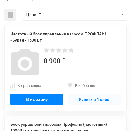
Цена
Частотный блок управления насосом ПРОФЛАЙН
«Буран» 1500 Вт
8 900
₽
К сравнению
В избранное
В корзину
Купить в 1 клик
Блок управления насосом Профлайн (частотный)
1500Вт с выносным датчиком давления