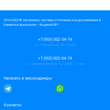
2014-2026 © Cантехника, системы отопления и водоснабжения в
Каменске-Уральском — Водяной № 1
+7 (953) 002-34-74
ул. 4 Пятилетки , 49, 1 этаж
+7 (953) 002-04-74
ул. Лермонтова 83 А, ТЦ "ДОМ", 1 этаж
Написать в мессенджеры:
Контакты: