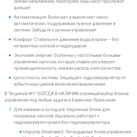
скачки напряжения, перегрузки. Ваш насос прослужит
дольше!
Автоматизация: Включает и выключает насос
автоматически, поддерживая нужное давление в
системе. Забудьте о ручном управлении!
Комфорт: Стабильное давление воды в кране – без
неприятных скачков и гидроударов.
Экономия энергии: Особенно с частотными блоками
управления насосом, которые плавно регулируют
производительность, снижая расход электричества.
Целостность системы: Защищает гидроаккумулятор от
избыточных циклов включения/выключения.
В "Водяной №1" ВСЕГДА В НАЛИЧИИ огромный выбор блоков
управления под любые задачи в Каменске-Уральском:
Для скважин и колодцев: Надежные блоки для
погружных насосов. Идеально работают с
гидроаккумулятором и без гидроаккумулятора.
Unipump (Юнипамп): Легендарные блоки управления