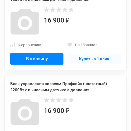
16 900
₽
К сравнению
В избранное
В корзину
Купить в 1 клик
Блок управления насосом Профлайн (частотный)
2200Вт с выносным датчиком давления
16 900
₽