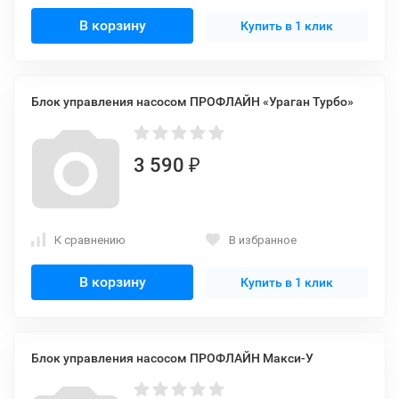
В корзину
Купить в 1 клик
Блок управления насосом ПРОФЛАЙН «Ураган Турбо»
3 590
₽
К сравнению
В избранное
В корзину
Купить в 1 клик
Блок управления насосом ПРОФЛАЙН Макси-У