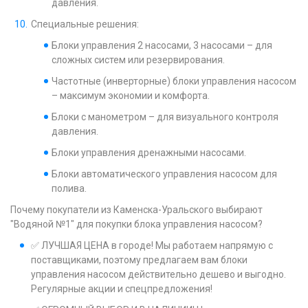
давления.
Специальные решения:
Блоки управления 2 насосами, 3 насосами – для
сложных систем или резервирования.
Частотные (инверторные) блоки управления насосом
– максимум экономии и комфорта.
Блоки с манометром – для визуального контроля
давления.
Блоки управления дренажными насосами.
Блоки автоматического управления насосом для
полива.
Почему покупатели из Каменска-Уральского выбирают
"Водяной №1" для покупки блока управления насосом?
✅ ЛУЧШАЯ ЦЕНА в городе! Мы работаем напрямую с
поставщиками, поэтому предлагаем вам блоки
управления насосом действительно дешево и выгодно.
Регулярные акции и спецпредложения!