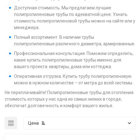
Доступная стоимость. Мы предлагаем лучшие
полипропиленовые трубы по адекватной цене. Узнать
стоимость полипропиленовой трубы можно на сайте или у
менеджера.
Полный ассортимент. В наличии трубы
полипропиленовые различного диаметра, армированные.
Профессиональная консультация. Поможем определить,
какие купить полипропиленовые трубы именно для
вашего проекта: квартиры, дома или коттеджа.
Оперативная отгрузка. Купить трубу полипропиленовую
можно в нужном количестве – от метра до всей системы.
Не переплачивайте! Полипропиленовые трубы для отопления
стоимость которых у нас одна из самых низких в городе,
обеспечат долговечность и комфорт вашего жилья.
Цена