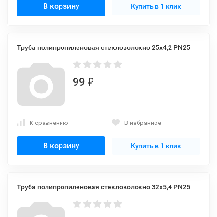
В корзину
Купить в 1 клик
Труба полипропиленовая стекловолокно 25х4,2 PN25
99
₽
К сравнению
В избранное
В корзину
Купить в 1 клик
Труба полипропиленовая стекловолокно 32х5,4 PN25