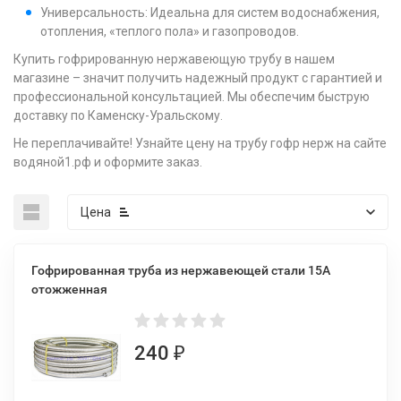
Универсальность: Идеальна для систем водоснабжения,
отопления, «теплого пола» и газопроводов.
Купить гофрированную нержавеющую трубу в нашем
магазине – значит получить надежный продукт с гарантией и
профессиональной консультацией. Мы обеспечим быструю
доставку по Каменску-Уральскому.
Не переплачивайте! Узнайте цену на трубу гофр нерж на сайте
водяной1.рф и оформите заказ.
Цена
Гофрированная труба из нержавеющей стали 15А
отожженная
240
₽