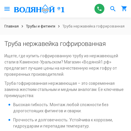
Главная
Трубы и фитинги
Труба нержавейка гофрированная
Труба нержавейка гофрированная
Ищете, где купить гофрированную трубу из нержавеющей
стали в Каменске-Уральском? Магазин «Водяной1.рф»
предлагает лучшие цены на качественную нерж гофру от
проверенных производителей.
Труба гофрированная нержавеющая – это современная
замена жестким стальным и медным аналогам. Ее ключевые
преимущества:
Высокая гибкость: Монтаж любой сложности без
дорогостоящих фитингов и сварки.
Прочность и долговечность: Устойчива к коррозии,
гидроударам и перепадам температур.