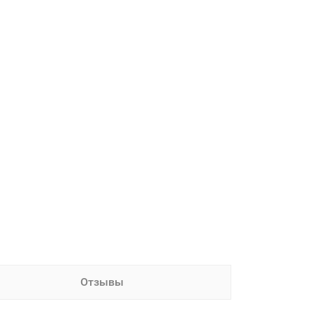
Отзывы