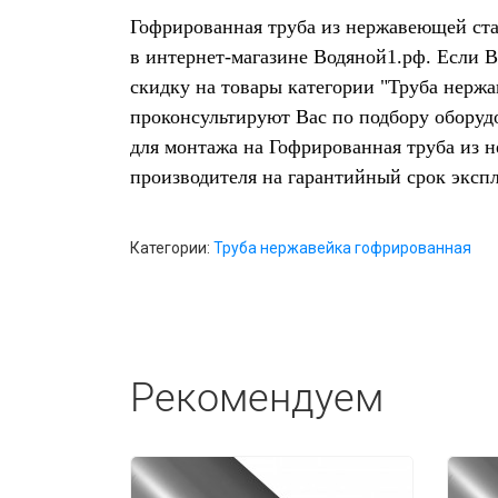
Гофрированная труба из нержавеющей ста
в интернет-магазине Водяной1.рф. Если 
скидку на товары категории "Труба нержа
проконсультируют Вас по подбору оборуд
для монтажа на Гофрированная труба из 
производителя на гарантийный срок эксп
Категории:
Труба нержавейка гофрированная
Рекомендуем