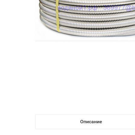
Описание