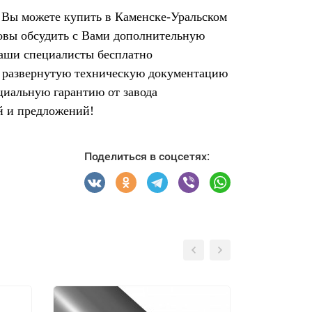
. Вы можете купить в Каменске-Уральском
товы обсудить с Вами дополнительную
Наши специалисты бесплатно
ят развернутую техническую документацию
циальную гарантию от завода
й и предложений!
Поделиться в соцсетях: