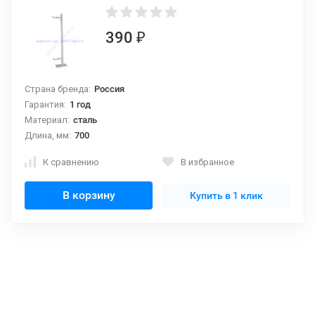
390
₽
Страна бренда:
Россия
Гарантия:
1 год
Материал:
сталь
Длина, мм:
700
К сравнению
В избранное
В корзину
Купить в 1 клик