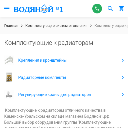
Главная
Комплектующие систем отопления
Комплектующие к
Комплектующие к радиаторам
Крепления и кронштейны
Радиаторные комлпекты
Регулирующие краны для радиаторов
Комплектующие к радиаторам отличного качества в
Каменске-Уральском на складе магазина Водяной1.рф.
Большой выбор оборудования группы "Комплектующие