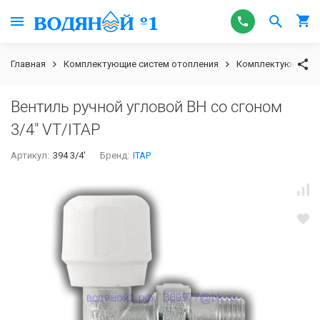
Главная
Комплектующие систем отопления
Комплектующие к
Вентиль ручной угловой ВН со сгоном
3/4" VT/ITAP
Артикул:
394 3/4'
Бренд:
ITAP