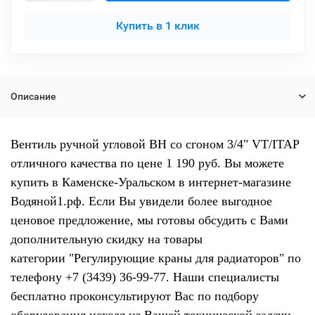
Купить в 1 клик
Описание
Вентиль ручной угловой ВН со сгоном 3/4" VT/ITAP
отличного качества по цене 1 190 руб. Вы можете
купить в Каменске-Уральском в интернет-магазине
Водяной1.рф. Если Вы увидели более выгодное
ценовое предложение, мы готовы обсудить с Вами
дополнительную скидку на товары
категории "Регулирующие краны для радиаторов" по
телефону +7 (3439) 36-99-77. Наши специалисты
бесплатно проконсультируют Вас по подбору