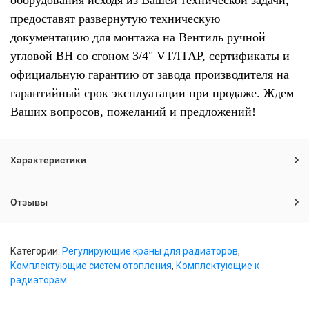
оборудования исходя из Вашей технической задачи,
предоставят развернутую техническую
документацию для монтажа на Вентиль ручной
угловой ВН со сгоном 3/4" VT/ITAP, сертификаты и
официальную гарантию от завода производителя на
гарантийный срок эксплуатации при продаже. Ждем
Ваших вопросов, пожеланий и предложений!
Характеристики
Отзывы
Категории:
Регулирующие краны для радиаторов
,
Комплектующие систем отопления
,
Комплектующие к
радиаторам