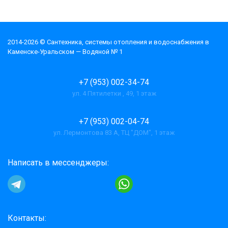
2014-2026 © Cантехника, системы отопления и водоснабжения в
Каменске-Уральском — Водяной № 1
+7 (953) 002-34-74
ул. 4 Пятилетки , 49, 1 этаж
+7 (953) 002-04-74
ул. Лермонтова 83 А, ТЦ "ДОМ", 1 этаж
Написать в мессенджеры:
Контакты: