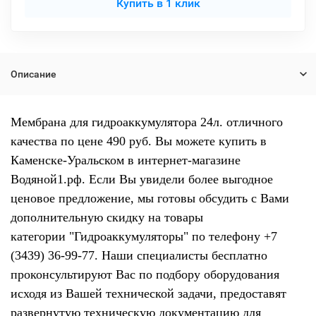
Купить в 1 клик
Описание
Мембрана для гидроаккумулятора 24л. отличного
качества по цене 490 руб. Вы можете купить в
Каменске-Уральском в интернет-магазине
Водяной1.рф. Если Вы увидели более выгодное
ценовое предложение, мы готовы обсудить с Вами
дополнительную скидку на товары
категории "Гидроаккумуляторы" по телефону +7
(3439) 36-99-77. Наши специалисты бесплатно
проконсультируют Вас по подбору оборудования
исходя из Вашей технической задачи, предоставят
развернутую техническую документацию для