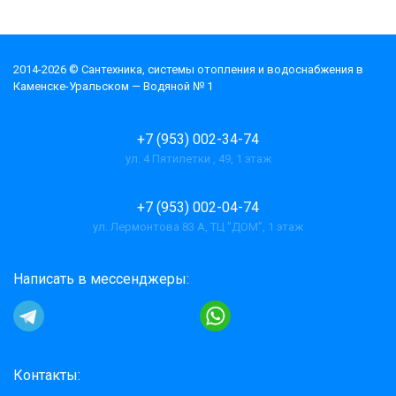
2014-2026 © Cантехника, системы отопления и водоснабжения в
Каменске-Уральском — Водяной № 1
+7 (953) 002-34-74
ул. 4 Пятилетки , 49, 1 этаж
+7 (953) 002-04-74
ул. Лермонтова 83 А, ТЦ "ДОМ", 1 этаж
Написать в мессенджеры:
Контакты: