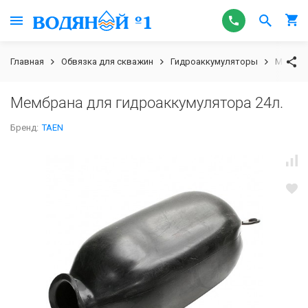
Главная
Обвязка для скважин
Гидроаккумуляторы
Мембра
Мембрана для гидроаккумулятора 24л.
Бренд:
TAEN