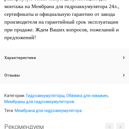
монтажа на Мембрана для гидроаккумулятора 24л.,
сертификаты и официальную гарантию от завода
производителя на гарантийный срок эксплуатации
при продаже. Ждем Ваших вопросов, пожеланий и
предложений!
Характеристики
Отзывы
Категории:
Гидроаккумуляторы
,
Обвязка для скважин
,
Мембраны для гидроаккумуляторов
Теги:
Мембрана для гидроаккумулятора
Рекомендуем