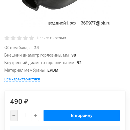
Написать отзыв
Объем бака, л:
24
Внешний диаметр горловины, мм:
98
Внутренний диаметр горловины, мм:
92
Материал мембраны:
EPDM
Все характеристики
490
₽
В корзину