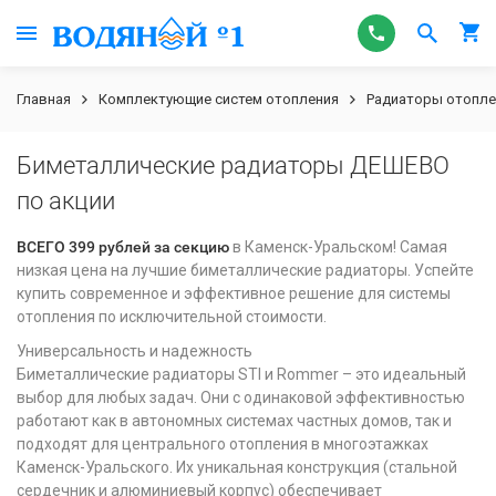
Главная
Комплектующие систем отопления
Радиаторы отопле
Биметаллические радиаторы ДЕШЕВО
по акции
ВСЕГО 399 рублей за секцию
в Каменск-Уральском! Самая
низкая цена на лучшие биметаллические радиаторы. Успейте
купить современное и эффективное решение для системы
отопления по исключительной стоимости.
Универсальность и надежность
Биметаллические радиаторы STI и Rommer – это идеальный
выбор для любых задач. Они с одинаковой эффективностью
работают как в автономных системах частных домов, так и
подходят для центрального отопления в многоэтажках
Каменск-Уральского. Их уникальная конструкция (стальной
сердечник и алюминиевый корпус) обеспечивает