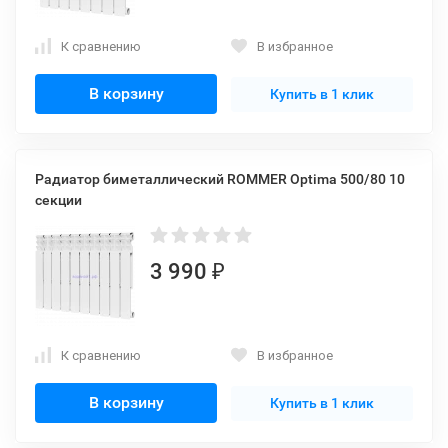
К сравнению
В избранное
В корзину
Купить в 1 клик
Радиатор биметаллический ROMMER Optima 500/80 10
секции
3 990
₽
К сравнению
В избранное
В корзину
Купить в 1 клик