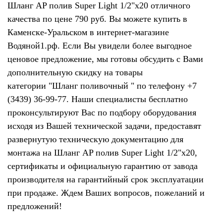
Шланг AP полив Super Light 1/2"x20 отличного
качества по цене 790 руб. Вы можете купить в
Каменске-Уральском в интернет-магазине
Водяной1.рф. Если Вы увидели более выгодное
ценовое предложение, мы готовы обсудить с Вами
дополнительную скидку на товары
категории "Шланг поливочный " по телефону +7
(3439) 36-99-77. Наши специалисты бесплатно
проконсультируют Вас по подбору оборудования
исходя из Вашей технической задачи, предоставят
развернутую техническую документацию для
монтажа на Шланг AP полив Super Light 1/2"x20,
сертификаты и официальную гарантию от завода
производителя на гарантийный срок эксплуатации
при продаже. Ждем Ваших вопросов, пожеланий и
предложений!