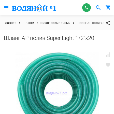
Главная
Шланги
Шланг поливочный
Шланг AP полив Super Li
Шланг AP полив Super Light 1/2"x20