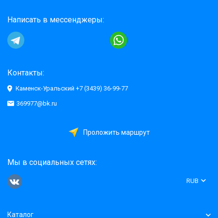
Написать в мессенджеры:
Контакты:
Каменск-Уральский +7 (3439) 36-99-77
369977@bk.ru
Проложить маршрут
Мы в социальных сетях:
RUB
Каталог