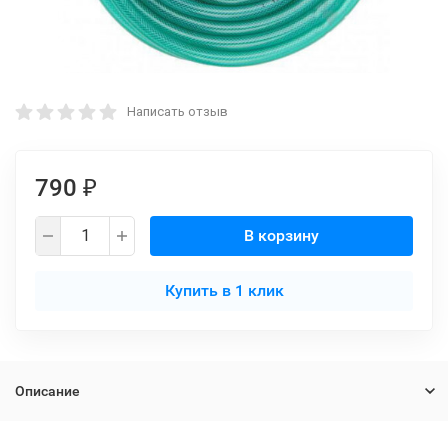
Написать отзыв
790
₽
В корзину
Купить в 1 клик
Описание