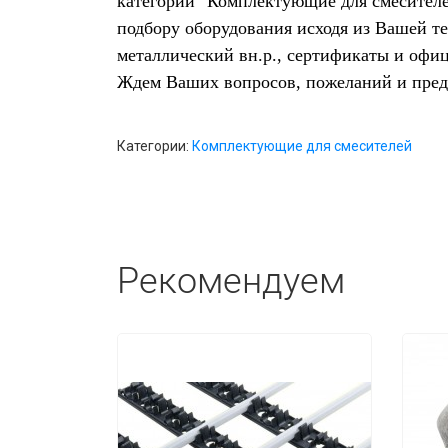
категории "Комплектующие для смесителе
подбору оборудования исходя из Вашей т
металлический вн.р., сертификаты и офи
Ждем Ваших вопросов, пожеланий и пре
Категории:
Комплектующие для смесителей
Рекомендуем