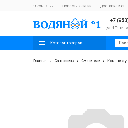
О компании
Новости и акции
Доставка и опл
+7 (953
ул. 4 Пятиле
Каталог товаров
Главная
Сантехника
Смесители
Комплекту