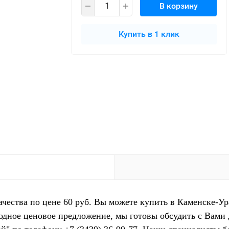
В корзину
Купить в 1 клик
ачества по цене 60 руб. Вы можете купить в Каменске-Ур
одное ценовое предложение, мы готовы обсудить с Вами