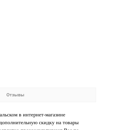
Отзывы
альском в интернет-магазине
 дополнительную скидку на товары