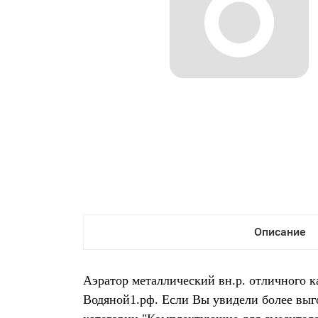
Описание
Аэратор металлический вн.р. отличного к
Водяной1.рф. Если Вы увидели более выг