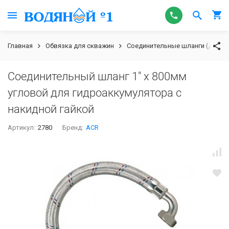
Главная
Обвязка для скважин
Соединительные шланги (для г
Соединительный шланг 1" х 800мм
угловой для гидроаккумулятора с
накидной гайкой
Артикул:
2780
Бренд:
ACR