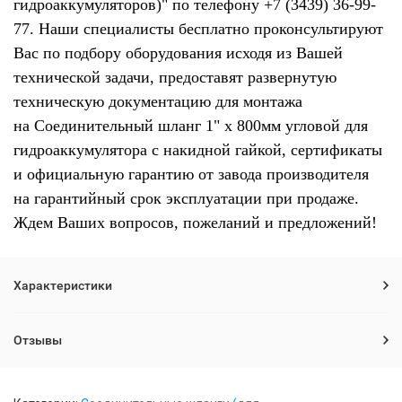
гидроаккумуляторов)" по телефону +7 (3439) 36-99-
77. Наши специалисты бесплатно проконсультируют
Вас по подбору оборудования исходя из Вашей
технической задачи, предоставят развернутую
техническую документацию для монтажа
на Соединительный шланг 1" х 800мм угловой для
гидроаккумулятора с накидной гайкой, сертификаты
и официальную гарантию от завода производителя
на гарантийный срок эксплуатации при продаже.
Ждем Ваших вопросов, пожеланий и предложений!
Характеристики
Отзывы