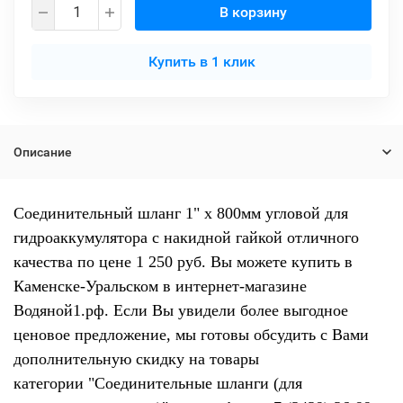
В корзину
Купить в 1 клик
Описание
Соединительный шланг 1" х 800мм угловой для
гидроаккумулятора с накидной гайкой отличного
качества по цене 1 250 руб. Вы можете купить в
Каменске-Уральском в интернет-магазине
Водяной1.рф. Если Вы увидели более выгодное
ценовое предложение, мы готовы обсудить с Вами
дополнительную скидку на товары
категории "Соединительные шланги (для