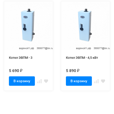
Котел ЭВПМ - 3
Котел ЭВПМ - 4,5 кВт
5 690
5 890
₽
₽
В корзину
В корзину