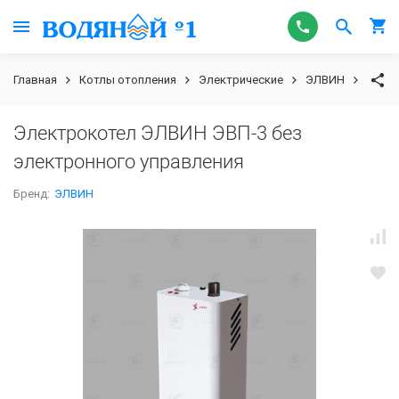
Главная
Котлы отопления
Электрические
ЭЛВИН
Элект
Электрокотел ЭЛВИН ЭВП-3 без
электронного управления
Бренд:
ЭЛВИН