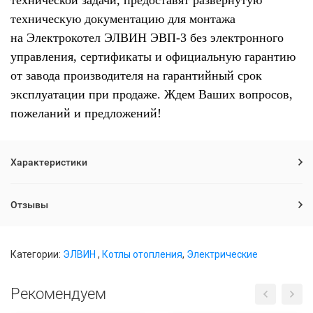
технической задачи, предоставят развернутую
техническую документацию для монтажа
на Электрокотел ЭЛВИН ЭВП-3 без электронного
управления, сертификаты и официальную гарантию
от завода производителя на гарантийный срок
эксплуатации при продаже. Ждем Ваших вопросов,
пожеланий и предложений!
Характеристики
Отзывы
Категории:
ЭЛВИН
,
Котлы отопления
,
Электрические
Рекомендуем