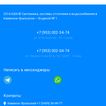
2014-2026 © Cантехника, системы отопления и водоснабжения в
Каменске-Уральском — Водяной № 1
+7 (953) 002-34-74
ул. 4 Пятилетки , 49, 1 этаж
+7 (953) 002-04-74
ул. Лермонтова 83 А, ТЦ "ДОМ", 1 этаж
Написать в мессенджеры:
Контакты:
Каменск-Уральский +7 (3439) 36-99-77