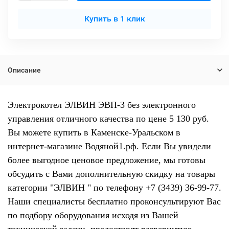
Купить в 1 клик
Описание
Электрокотел ЭЛВИН ЭВП-3 без электронного
управления отличного качества по цене 5 130 руб.
Вы можете купить в Каменске-Уральском в
интернет-магазине Водяной1.рф. Если Вы увидели
более выгодное ценовое предложение, мы готовы
обсудить с Вами дополнительную скидку на товары
категории "ЭЛВИН " по телефону +7 (3439) 36-99-77.
Наши специалисты бесплатно проконсультируют Вас
по подбору оборудования исходя из Вашей