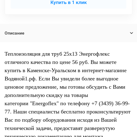
Купить в 1 клик
Описание
Теплоизоляция для труб 25х13 Энергофлекс
отличного качества по цене 56 руб. Вы можете
купить в Каменске-Уральском в интернет-магазине
Водяной1.рф. Если Вы увидели более выгодное
ценовое предложение, мы готовы обсудить с Вами
дополнительную скидку на товары
категории "Energoflex" по телефону +7 (3439) 36-99-
77. Наши специалисты бесплатно проконсультируют
Вас по подбору оборудования исходя из Вашей
технической задачи, предоставят развернутую
техническую документацию для монтажа