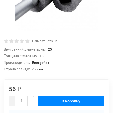
Написать отзыв
Внутренний диаметр, мм:
25
Толщина стенки, мм:
13
Производитель:
Energoflex
Страна бренда:
Россия
56
₽
В корзину