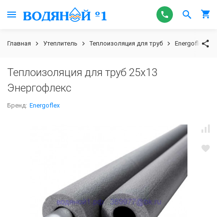
Главная
Утеплитель
Теплоизоляция для труб
Energoflex
Теплоизоляция для труб 25х13
Энергофлекс
Бренд:
Energoflex