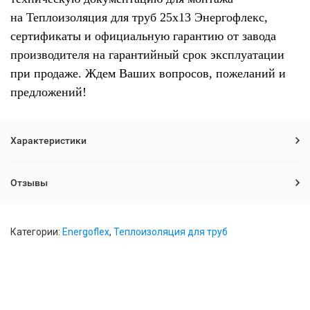
на Теплоизоляция для труб 25х13 Энергофлекс,
сертификаты и официальную гарантию от завода
производителя на гарантийный срок эксплуатации
при продаже. Ждем Ваших вопросов, пожеланий и
предложений!
Характеристики
Отзывы
Категории:
Energoflex
,
Теплоизоляция для труб