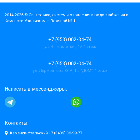
2014-2026 © Cантехника, системы отопления и водоснабжения в
Каменске-Уральском — Водяной № 1
+7 (953) 002-34-74
ул. 4 Пятилетки , 49, 1 этаж
+7 (953) 002-04-74
ул. Лермонтова 83 А, ТЦ "ДОМ", 1 этаж
Написать в мессенджеры:
Контакты:
Каменск-Уральский +7 (3439) 36-99-77