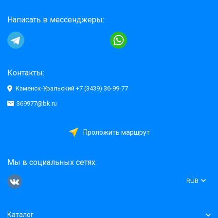
Написать в мессенджеры:
Контакты:
Каменск-Уральский +7 (3439) 36-99-77
369977@bk.ru
Проложить маршрут
Мы в социальных сетях:
RUB
Каталог