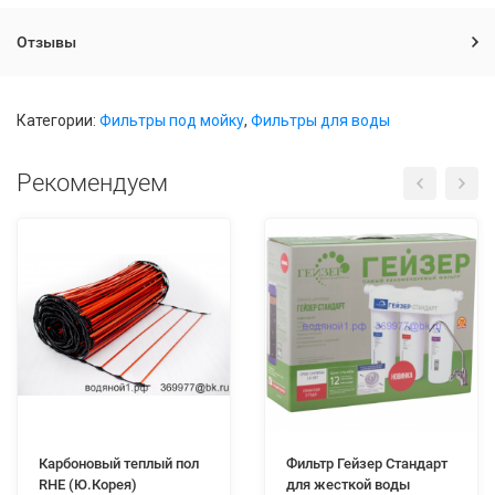
Отзывы
Категории:
Фильтры под мойку
,
Фильтры для воды
Рекомендуем
Карбоновый теплый пол
Фильтр Гейзер Стандарт
RHE (Ю.Корея)
для жесткой воды