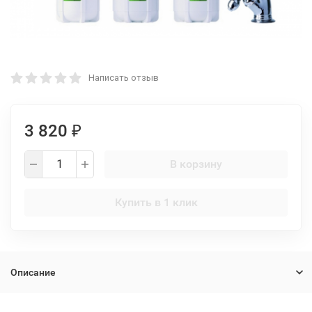
Написать отзыв
3 820
₽
В корзину
Купить в 1 клик
Описание