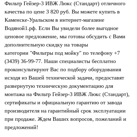
Фильтр Гейзер-3 ИВЖ Люкс (Стандарт) отличного
качества по цене 3 820 руб. Вы можете купить в
Каменске-Уральском в интернет-магазине
Водяной1.рф. Если Вы увидели более выгодное
ценовое предложение, мы готовы обсудить с Вами
дополнительную скидку на товары
категории "Фильтры под мойку" по телефону +7
(3439) 36-99-77. Наши специалисты бесплатно
проконсультируют Вас по подбору оборудования
исходя из Вашей технической задачи, предоставят
развернутую техническую документацию для
монтажа на Фильтр Гейзер-3 ИВЖ Люкс (Стандарт),
сертификаты и официальную гарантию от завода
производителя на гарантийный срок эксплуатации
при продаже. Ждем Ваших вопросов, пожеланий и
предложений!