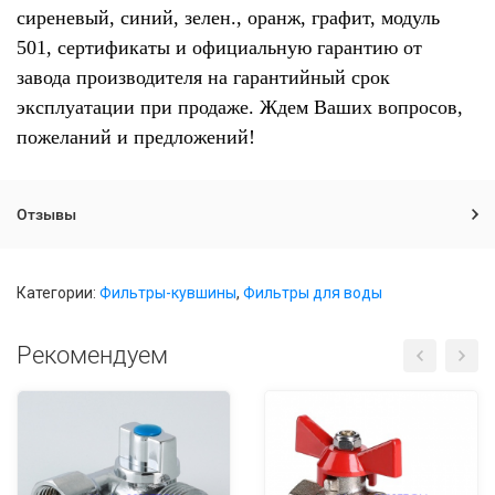
сиреневый, синий, зелен., оранж, графит, модуль
501, сертификаты и официальную гарантию от
завода производителя на гарантийный срок
эксплуатации при продаже. Ждем Ваших вопросов,
пожеланий и предложений!
Отзывы
Категории:
Фильтры-кувшины
,
Фильтры для воды
Рекомендуем