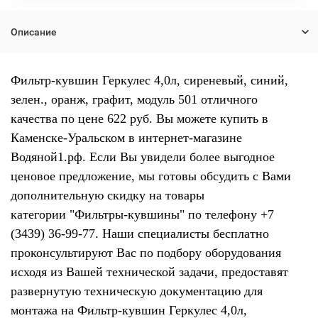
Описание
Фильтр-кувшин Геркулес 4,0л, сиреневый, синий,
зелен., оранж, графит, модуль 501 отличного
качества по цене 622 руб. Вы можете купить в
Каменске-Уральском в интернет-магазине
Водяной1.рф. Если Вы увидели более выгодное
ценовое предложение, мы готовы обсудить с Вами
дополнительную скидку на товары
категории "Фильтры-кувшины" по телефону +7
(3439) 36-99-77. Наши специалисты бесплатно
проконсультируют Вас по подбору оборудования
исходя из Вашей технической задачи, предоставят
развернутую техническую документацию для
монтажа на Фильтр-кувшин Геркулес 4,0л,