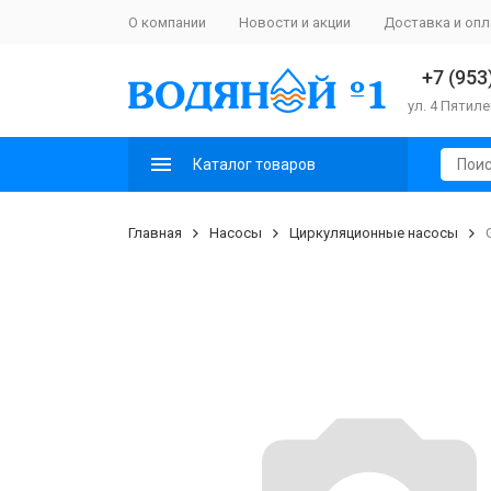
О компании
Новости и акции
Доставка и опл
+7 (953
ул. 4 Пятиле
Каталог товаров
Главная
Насосы
Циркуляционные насосы