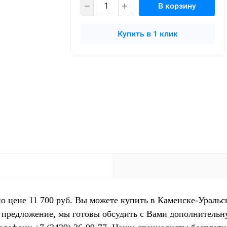
В корзину
Купить в 1 клик
по цене 11 700 руб. Вы можете купить в Каменске-Уральс
 предложение, мы готовы обсудить с Вами дополнительн