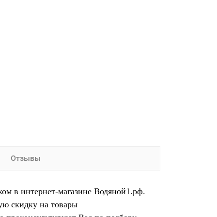
Отзывы
ком в интернет-магазине Водяной1.рф.
ую скидку на товары