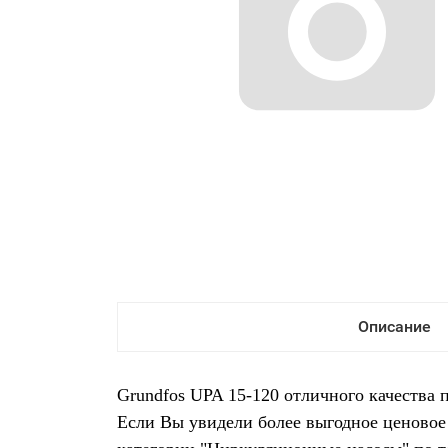
Описание
Grundfos UPA 15-120 отличного качества 
Если Вы увидели более выгодное ценовое