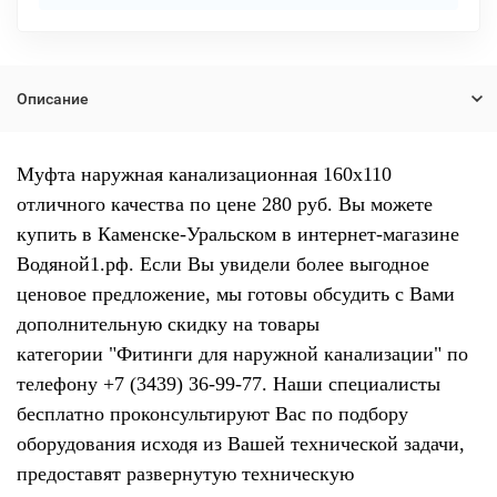
Описание
Муфта наружная канализационная 160х110
отличного качества по цене 280 руб. Вы можете
купить в Каменске-Уральском в интернет-магазине
Водяной1.рф. Если Вы увидели более выгодное
ценовое предложение, мы готовы обсудить с Вами
дополнительную скидку на товары
категории "Фитинги для наружной канализации" по
телефону +7 (3439) 36-99-77. Наши специалисты
бесплатно проконсультируют Вас по подбору
оборудования исходя из Вашей технической задачи,
предоставят развернутую техническую