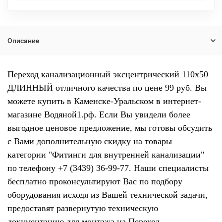
Описание
Переход канализационный эксцентрический 110х50
ДЛИННЫЙ отличного качества по цене 99 руб. Вы
можете купить в Каменске-Уральском в интернет-
магазине Водяной1.рф. Если Вы увидели более
выгодное ценовое предложение, мы готовы обсудить
с Вами дополнительную скидку на товары
категории "Фитинги для внутренней канализации"
по телефону +7 (3439) 36-99-77. Наши специалисты
бесплатно проконсультируют Вас по подбору
оборудования исходя из Вашей технической задачи,
предоставят развернутую техническую
документацию для монтажа на Переход