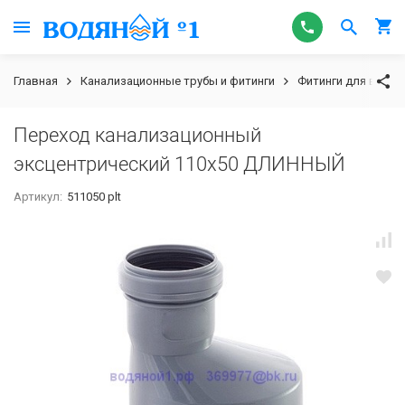
Главная
Канализационные трубы и фитинги
Фитинги для внутр
Переход канализационный
эксцентрический 110х50 ДЛИННЫЙ
Артикул:
511050 plt