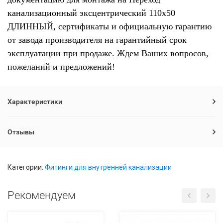
канализационный эксцентрический 110х50
ДЛИННЫЙ, сертификаты и официальную гарантию
от завода производителя на гарантийный срок
эксплуатации при продаже. Ждем Ваших вопросов,
пожеланий и предложений!
Характеристики
Отзывы
Категории:
Фитинги для внутренней канализации
Рекомендуем