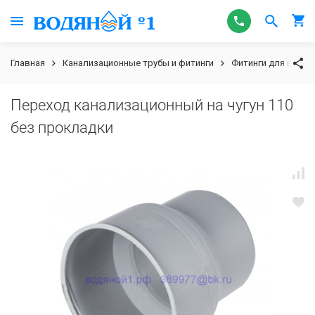
Главная
Канализационные трубы и фитинги
Фитинги для внутр
Переход канализационный на чугун 110
без прокладки