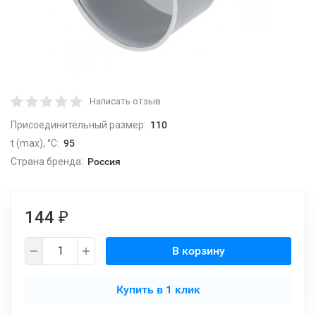
Написать отзыв
Присоединительный размер:
110
t (max), °С:
95
Страна бренда:
Россия
144
₽
В корзину
Купить в 1 клик