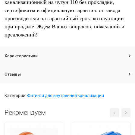
канализационный на чугун 110 без прокладки,
сертификаты и официальную гарантию от завода
производителя на гарантийный срок эксплуатации
при продаже. Ждем Ваших вопросов, пожеланий и
предложений!
Характеристики
Отзывы
Категории:
Фитинги для внутренней канализации
Рекомендуем