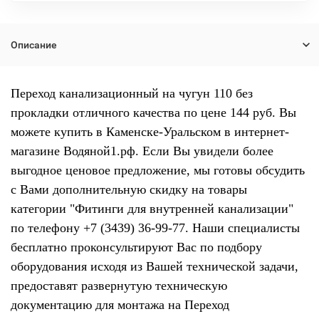
Описание
Переход канализационный на чугун 110 без
прокладки отличного качества по цене 144 руб. Вы
можете купить в Каменске-Уральском в интернет-
магазине Водяной1.рф. Если Вы увидели более
выгодное ценовое предложение, мы готовы обсудить
с Вами дополнительную скидку на товары
категории "Фитинги для внутренней канализации"
по телефону +7 (3439) 36-99-77. Наши специалисты
бесплатно проконсультируют Вас по подбору
оборудования исходя из Вашей технической задачи,
предоставят развернутую техническую
документацию для монтажа на Переход