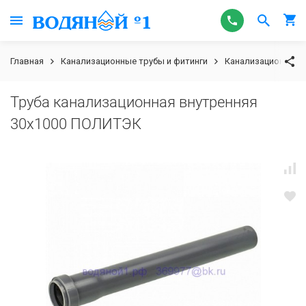
Главная
Канализационные трубы и фитинги
Канализационная т
Труба канализационная внутренняя
30х1000 ПОЛИТЭК