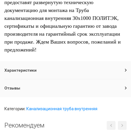
предоставят развернутую техническую
документацию для монтажа на Труба
канализационная внутренняя 30х1000 ПОЛИТЭК,
сертификаты и официальную гарантию от завода
производителя на гарантийный срок эксплуатации
при продаже. Ждем Ваших вопросов, пожеланий и
предложений!
Характеристики
Отзывы
Категории:
Канализационная труба внутренняя
Рекомендуем