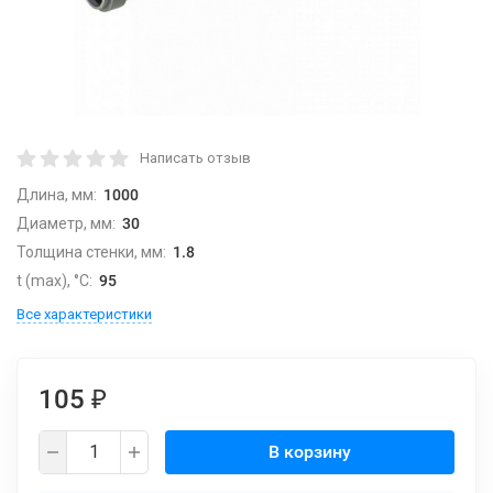
Написать отзыв
Длина, мм:
1000
Диаметр, мм:
30
Толщина стенки, мм:
1.8
t (max), °С:
95
Все характеристики
105
₽
В корзину