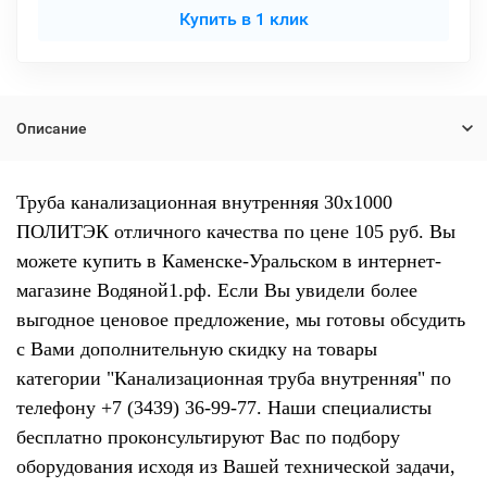
Купить в 1 клик
Описание
Труба канализационная внутренняя 30х1000
ПОЛИТЭК отличного качества по цене 105 руб. Вы
можете купить в Каменске-Уральском в интернет-
магазине Водяной1.рф. Если Вы увидели более
выгодное ценовое предложение, мы готовы обсудить
с Вами дополнительную скидку на товары
категории "Канализационная труба внутренняя" по
телефону +7 (3439) 36-99-77. Наши специалисты
бесплатно проконсультируют Вас по подбору
оборудования исходя из Вашей технической задачи,