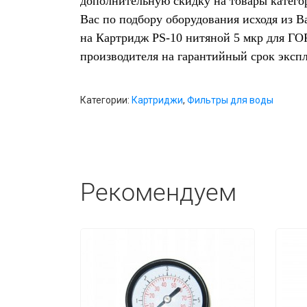
дополнительную скидку на товары катего
Вас по подбору оборудования исходя из 
на Картридж PS-10 нитяной 5 мкр для ГО
производителя на гарантийный срок эксп
Категории:
Картриджи
,
Фильтры для воды
Рекомендуем