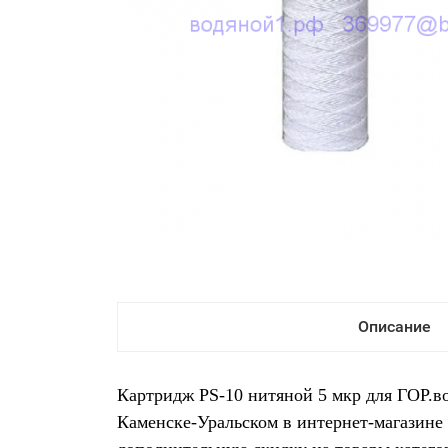
Описание
Картридж PS-10 нитяной 5 мкр для ГОР.во
Каменске-Уральском в интернет-магазине