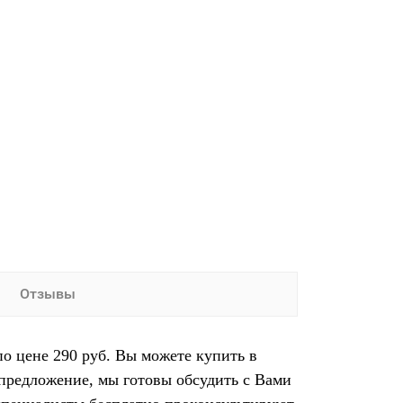
Отзывы
по цене 290 руб. Вы можете купить в
предложение, мы готовы обсудить с Вами