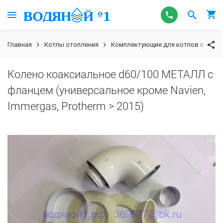
Главная
Котлы отопления
Комплектующие для котлов отопле
Колено коаксиальное d60/100 МЕТАЛЛ с
фланцем (универсальное кроме Navien,
Immergas, Protherm > 2015)