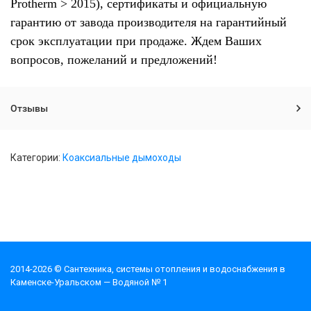
Protherm > 2015), сертификаты и официальную
гарантию от завода производителя на гарантийный
срок эксплуатации при продаже. Ждем Ваших
вопросов, пожеланий и предложений!
Отзывы
Категории:
Коаксиальные дымоходы
2014-2026 © Cантехника, системы отопления и водоснабжения в
Каменске-Уральском — Водяной № 1