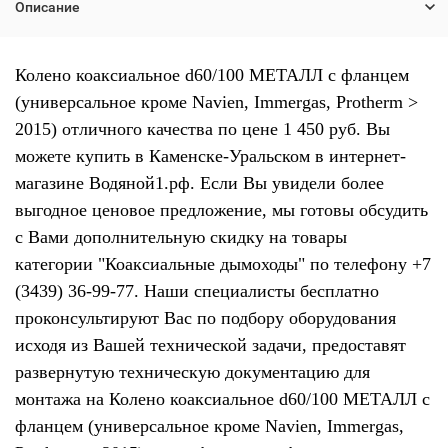
Описание
Колено коаксиальное d60/100 МЕТАЛЛ с фланцем
(универсальное кроме Navien, Immergas, Protherm >
2015) отличного качества по цене 1 450 руб. Вы
можете купить в Каменске-Уральском в интернет-
магазине Водяной1.рф. Если Вы увидели более
выгодное ценовое предложение, мы готовы обсудить
с Вами дополнительную скидку на товары
категории "Коаксиальные дымоходы" по телефону +7
(3439) 36-99-77. Наши специалисты бесплатно
проконсультируют Вас по подбору оборудования
исходя из Вашей технической задачи, предоставят
развернутую техническую документацию для
монтажа на Колено коаксиальное d60/100 МЕТАЛЛ с
фланцем (универсальное кроме Navien, Immergas,