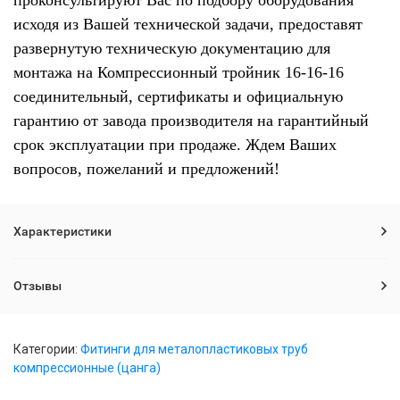
проконсультируют Вас по подбору оборудования
исходя из Вашей технической задачи, предоставят
развернутую техническую документацию для
монтажа на Компрессионный тройник 16-16-16
соединительный, сертификаты и официальную
гарантию от завода производителя на гарантийный
срок эксплуатации при продаже. Ждем Ваших
вопросов, пожеланий и предложений!
Характеристики
Отзывы
Категории:
Фитинги для металопластиковых труб
компрессионные (цанга)