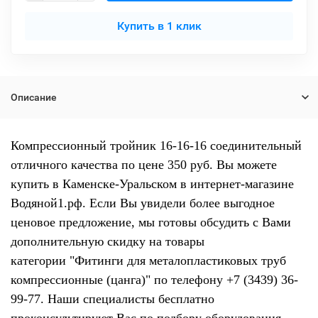
Купить в 1 клик
Описание
Компрессионный тройник 16-16-16 соединительный
отличного качества по цене 350 руб. Вы можете
купить в Каменске-Уральском в интернет-магазине
Водяной1.рф. Если Вы увидели более выгодное
ценовое предложение, мы готовы обсудить с Вами
дополнительную скидку на товары
категории "Фитинги для металопластиковых труб
компрессионные (цанга)" по телефону +7 (3439) 36-
99-77. Наши специалисты бесплатно