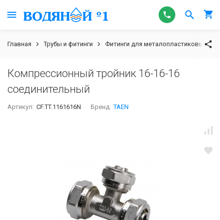
Главная
Трубы и фитинги
Фитинги для металопластиковых труб
Компрессионный тройник 16-16-16
соединительный
Артикул:
CF.TT.1161616N
Бренд:
TAEN