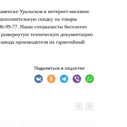
Каменске-Уральском в интернет-магазине
 дополнительную скидку на товары
 36-99-77. Наши специалисты бесплатно
ят развернутую техническую документацию
завода производителя на гарантийный
Поделиться в соцсетях: