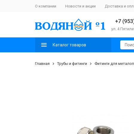
О компании
Новости и акции
Доставка и опл
+7 (953
ул. 4 Пятиле
Каталог товаров
Главная
Трубы и фитинги
Фитинги для металоп