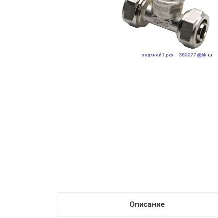
Описание