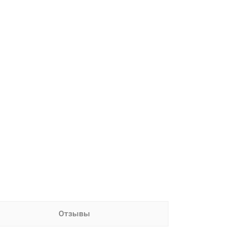
Отзывы