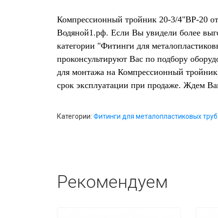
Компрессионный тройник 20-3/4"ВР-20 отл
Водяной1.рф. Если Вы увидели более выг
категории "Фитинги для металопластиковы
проконсультируют Вас по подбору оборуд
для монтажа на Компрессионный тройник 
срок эксплуатации при продаже. Ждем В
Категории:
Фитинги для металопластиковых труб
Рекомендуем