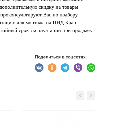
 дополнительную скидку на товары
 проконсультируют Вас по подбору
ентацию для монтажа на ПНД Кран
нтийный срок эксплуатации при продаже.
Поделиться в соцсетях: