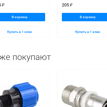
5
205
₽
₽
В корзину
В корзину
Купить в 1 клик
Купить в 1 клик
кже покупают