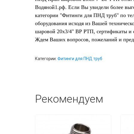
Водяной1.рф. Если Вы увидели более выг
категории "Фитинги для ПНД труб" по те
оборудования исходя из Вашей техническ
шаровой 20х3/4" ВР РТП, сертификаты и 
Ждем Ваших вопросов, пожеланий и пре
Категории:
Фитинги для ПНД труб
Рекомендуем