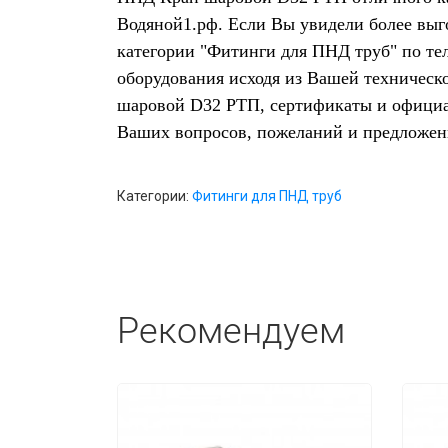
Водяной1.рф. Если Вы увидели более выг
категории "Фитинги для ПНД труб" по те
оборудования исходя из Вашей техническ
шаровой D32 РТП, сертификаты и официал
Ваших вопросов, пожеланий и предложен
Категории:
Фитинги для ПНД труб
Рекомендуем