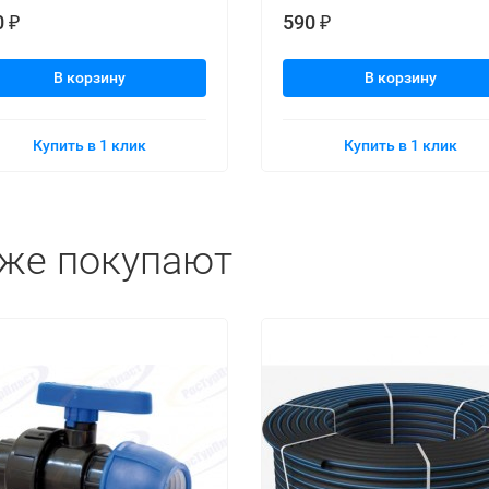
0
590
₽
₽
В корзину
В корзину
Купить в 1 клик
Купить в 1 клик
кже покупают