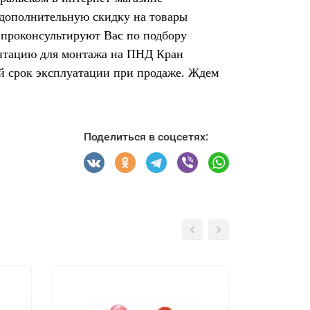
 дополнительную скидку на товары
 проконсультируют Вас по подбору
ентацию для монтажа на ПНД Кран
й срок эксплуатации при продаже. Ждем
Поделиться в соцсетях: