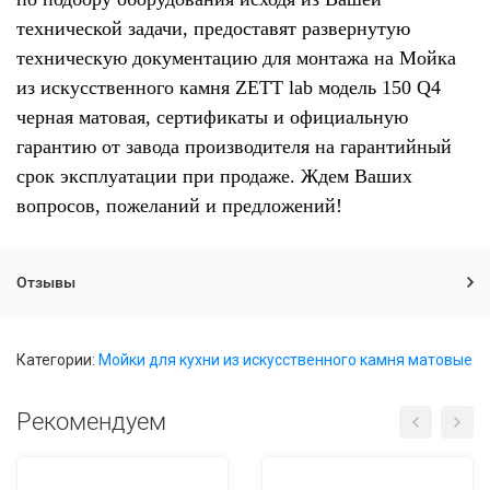
технической задачи, предоставят развернутую
техническую документацию для монтажа на Мойка
из искусственного камня ZETT lab модель 150 Q4
черная матовая, сертификаты и официальную
гарантию от завода производителя на гарантийный
срок эксплуатации при продаже. Ждем Ваших
вопросов, пожеланий и предложений!
Отзывы
Категории:
Мойки для кухни из искусственного камня матовые
Рекомендуем