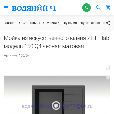
Главная
Сантехника
Мойки для кухни из искусственного камня
Мойка из искусственного камня ZETT lab
модель 150 Q4 черная матовая
Артикул:
150/Q4