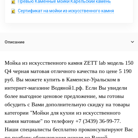
Превью Каменные мойки Карельский камень
Сертификат на мойки из искусственного камня
Описание
Мойка из искусственного камня ZETT lab модель 150
Q4 черная матовая отличного качества по цене 5 190
руб. Вы можете купить в Каменске-Уральском в
интернет-магазине Водяной1.рф. Если Вы увидели
более выгодное ценовое предложение, мы готовы
обсудить с Вами дополнительную скидку на товары
категории "Мойки для кухни из искусственного
камня матовые" по телефону +7 (3439) 36-99-77.
Наши специалисты бесплатно проконсультируют Вас
по подбору оборудования исходя из Вашей