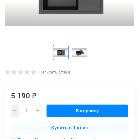
Написать отзыв
5 190
₽
В корзину
Купить в 1 клик