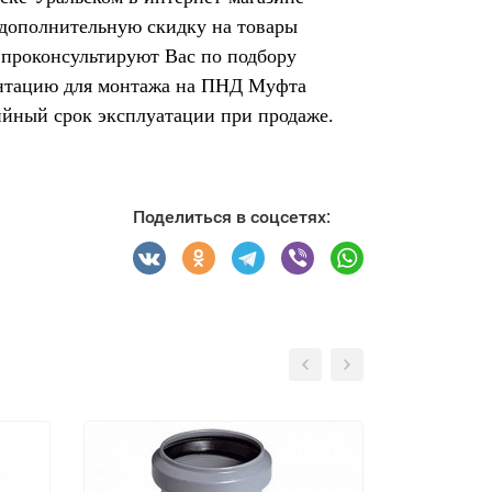
 дополнительную скидку на товары
 проконсультируют Вас по подбору
ментацию для монтажа на ПНД Муфта
ийный срок эксплуатации при продаже.
Поделиться в соцсетях: