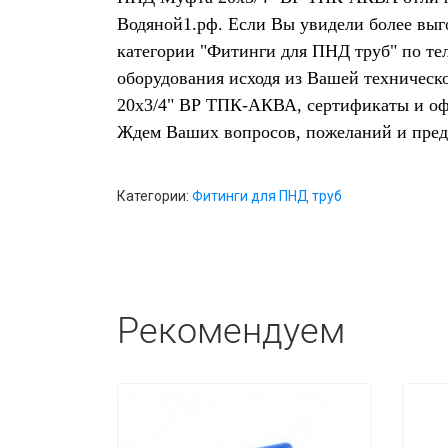
Водяной1.рф. Если Вы увидели более выг
категории "Фитинги для ПНД труб" по те
оборудования исходя из Вашей техническ
20х3/4" ВР ТПК-АКВА, сертификаты и офи
Ждем Ваших вопросов, пожеланий и пре
Категории:
Фитинги для ПНД труб
Рекомендуем