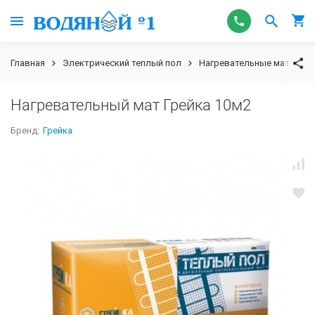
Главная
Электрический теплый пол
Нагревательные маты
Нагревательный мат Грейка 10м2
Бренд:
Грейка