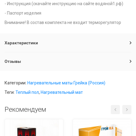
- Инструкция (скачайте инструкцию на сайте водяной1.рф)
- Паспорт изделия
Внимание! В состав комплекта не входит терморегулятор
Характеристики
Отзывы
Категории:
Нагревательные маты Грейка (Россия)
Теги:
Теплый пол
,
Нагревательный мат
Рекомендуем