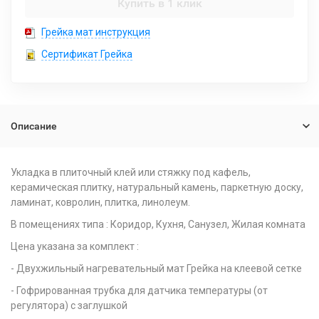
Купить в 1 клик
Грейка мат инструкция
Сертификат Грейка
Описание
Укладка в плиточный клей или стяжку под кафель,
керамическая плитку, натуральный камень, паркетную доску,
ламинат, ковролин, плитка, линолеум.
В помещениях типа : Коридор, Кухня, Санузел, Жилая комната
Цена указана за комплект :
- Двухжильный нагревательный мат Грейка на клеевой сетке
- Гофрированная трубка для датчика температуры (от
регулятора) с заглушкой