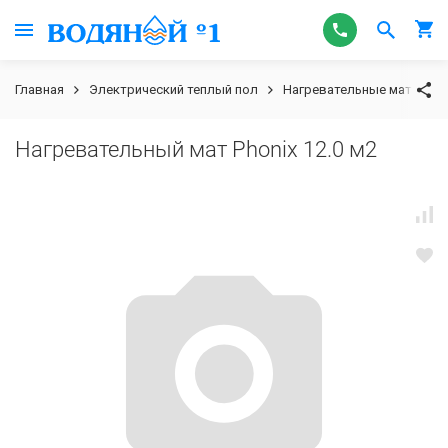
Главная
Электрический теплый пол
Нагревательные маты
Нагревательный мат Phonix 12.0 м2