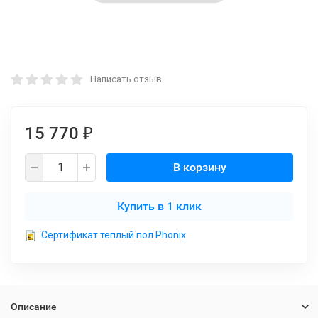
Написать отзыв
15 770
₽
В корзину
Купить в 1 клик
Сертификат теплый пол Phonix
Описание