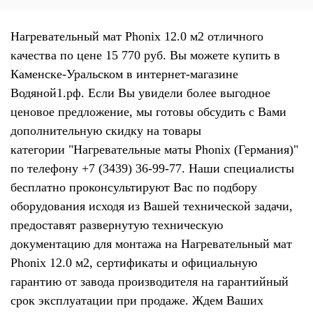
Нагревательный мат Phonix 12.0 м2 отличного
качества по цене 15 770 руб. Вы можете купить в
Каменске-Уральском в интернет-магазине
Водяной1.рф. Если Вы увидели более выгодное
ценовое предложение, мы готовы обсудить с Вами
дополнительную скидку на товары
категории "Нагревательные маты Phonix (Германия)"
по телефону +7 (3439) 36-99-77. Наши специалисты
бесплатно проконсультируют Вас по подбору
оборудования исходя из Вашей технической задачи,
предоставят развернутую техническую
документацию для монтажа на Нагревательный мат
Phonix 12.0 м2, сертификаты и официальную
гарантию от завода производителя на гарантийный
срок эксплуатации при продаже. Ждем Ваших