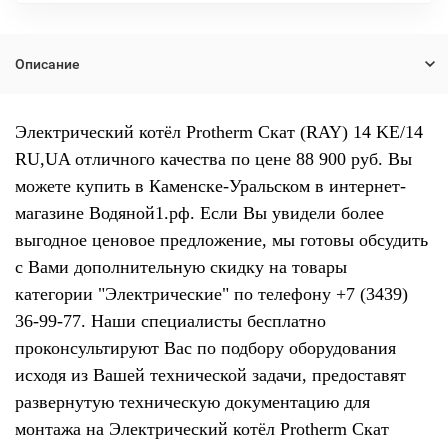
Описание
Электрический котёл Protherm Скат (RAY) 14 KE/14
RU,UA отличного качества по цене 88 900 руб. Вы
можете купить в Каменске-Уральском в интернет-
магазине Водяной1.рф. Если Вы увидели более
выгодное ценовое предложение, мы готовы обсудить
с Вами дополнительную скидку на товары
категории "Электрические" по телефону +7 (3439)
36-99-77. Наши специалисты бесплатно
проконсультируют Вас по подбору оборудования
исходя из Вашей технической задачи, предоставят
развернутую техническую документацию для
монтажа на Электрический котёл Protherm Скат