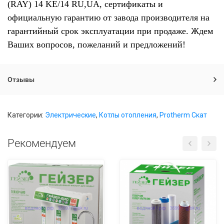
(RAY) 14 KE/14 RU,UA, сертификаты и
официальную гарантию от завода производителя на
гарантийный срок эксплуатации при продаже. Ждем
Ваших вопросов, пожеланий и предложений!
Отзывы
Категории:
Электрические
,
Котлы отопления
,
Protherm Скат
Рекомендуем