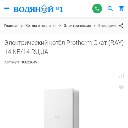
Главная
Котлы отопления
Электрические
Электрический ко
Электрический котёл Protherm Скат (RAY)
14 KE/14 RU,UA
Артикул:
10023649