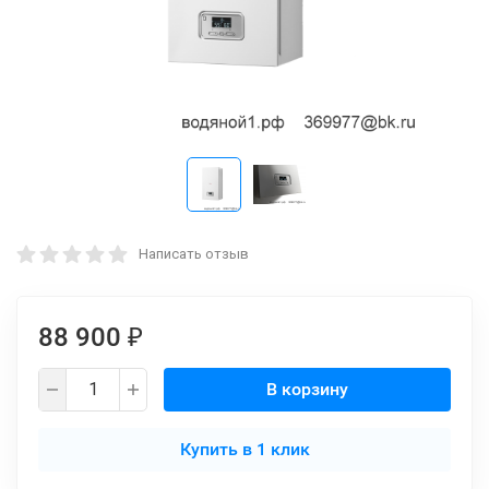
Написать отзыв
88 900
₽
В корзину
Купить в 1 клик