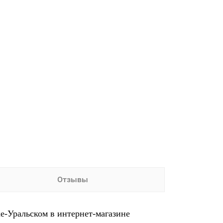
Отзывы
ке-Уральском в интернет-магазине