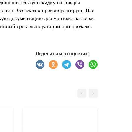
 дополнительную скидку на товары
иалисты бесплатно проконсультируют Вас
скую документацию для монтажа на Нерж.
тийный срок эксплуатации при продаже.
Поделиться в соцсетях: