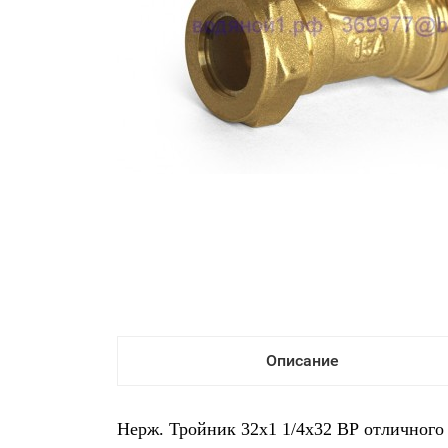
Описание
Нерж. Тройник 32х1 1/4х32 ВР отличного 