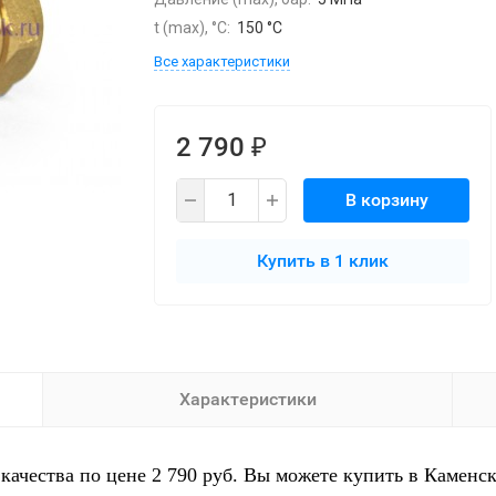
t (max), °С:
150 °С
Все характеристики
2 790
₽
В корзину
Купить в 1 клик
Характеристики
качества по цене 2 790 руб. Вы можете купить в Каменс