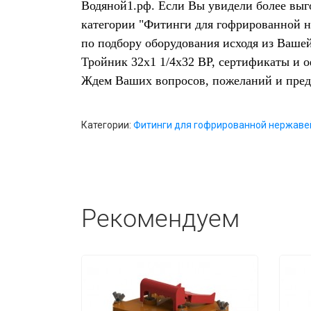
Водяной1.рф. Если Вы увидели более выг
категории "Фитинги для гофрированной н
по подбору оборудования исходя из Ваше
Тройник 32х1 1/4х32 ВР, сертификаты и 
Ждем Ваших вопросов, пожеланий и пре
Категории:
Фитинги для гофрированной нержаве
Рекомендуем