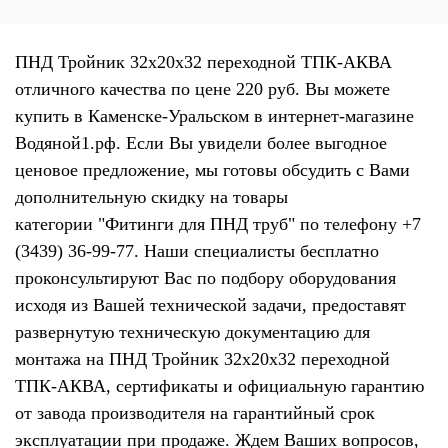
ПНД Тройник 32х20х32 переходной ТПК-АКВА
отличного качества по цене 220 руб. Вы можете
купить в Каменске-Уральском в интернет-магазине
Водяной1.рф. Если Вы увидели более выгодное
ценовое предложение, мы готовы обсудить с Вами
дополнительную скидку на товары
категории "Фитинги для ПНД труб" по телефону +7
(3439) 36-99-77. Наши специалисты бесплатно
проконсультируют Вас по подбору оборудования
исходя из Вашей технической задачи, предоставят
развернутую техническую документацию для
монтажа на ПНД Тройник 32х20х32 переходной
ТПК-АКВА, сертификаты и официальную гарантию
от завода производителя на гарантийный срок
эксплуатации при продаже. Ждем Ваших вопросов,