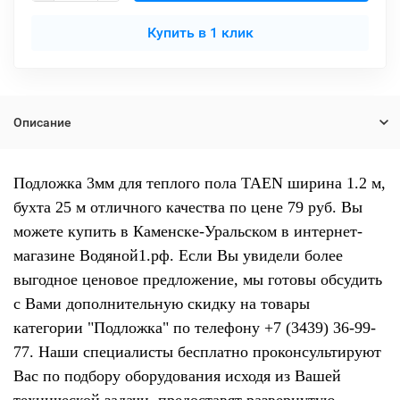
Купить в 1 клик
Описание
Подложка 3мм для теплого пола TAEN ширина 1.2 м,
бухта 25 м отличного качества по цене 79 руб. Вы
можете купить в Каменске-Уральском в интернет-
магазине Водяной1.рф. Если Вы увидели более
выгодное ценовое предложение, мы готовы обсудить
с Вами дополнительную скидку на товары
категории "Подложка" по телефону +7 (3439) 36-99-
77. Наши специалисты бесплатно проконсультируют
Вас по подбору оборудования исходя из Вашей