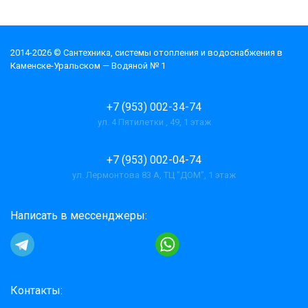
2014-2026 © Cантехника, системы отопления и водоснабжения в
Каменске-Уральском — Водяной № 1
+7 (953) 002-34-74
ул. 4 Пятилетки , 49, 1 этаж
+7 (953) 002-04-74
ул. Лермонтова 83 А, ТЦ "ДОМ", 1 этаж
Написать в мессенджеры:
Контакты: