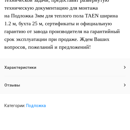
технической задачи, предоставят развернутую
техническую документацию для монтажа
на Подложка 3мм для теплого пола TAEN ширина
1.2 м, бухта 25 м, сертификаты и официальную
гарантию от завода производителя на гарантийный
срок эксплуатации при продаже. Ждем Ваших
вопросов, пожеланий и предложений!
Характеристики
Отзывы
Категории:
Подложка