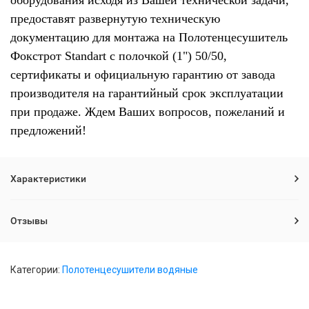
оборудования исходя из Вашей технической задачи,
предоставят развернутую техническую
документацию для монтажа на Полотенцесушитель
Фокстрот Standart с полочкой (1") 50/50,
сертификаты и официальную гарантию от завода
производителя на гарантийный срок эксплуатации
при продаже. Ждем Ваших вопросов, пожеланий и
предложений!
Характеристики
Отзывы
Категории:
Полотенцесушители водяные