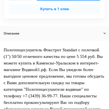
Купить в 1 клик
Описание
Полотенцесушитель Фокстрот Standart с полочкой
(1") 50/50 отличного качества по цене 5 554 руб. Вы
можете купить в Каменске-Уральском в интернет-
магазине Водяной1.рф. Если Вы увидели более
выгодное ценовое предложение, мы готовы обсудить
с Вами дополнительную скидку на товары
категории "Полотенцесушители водяные" по
телефону +7 (3439) 36-99-77. Наши специалисты
бесплатно проконсультируют Вас по подбору