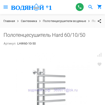
Главная
Сантехника
Полотенцесушители водяные
Полотенц
Полотенцесушитель Hard 60/10/50
Артикул:
LHW60-10-50