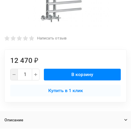
Написать отзыв
12 470
₽
В корзину
Купить в 1 клик
Описание