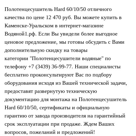
Полотенцесушитель Hard 60/10/50 отличного
качества по цене 12 470 руб. Вы можете купить в
Каменске-Уральском в интернет-магазине
Водяной1.рф. Если Вы увидели более выгодное
ценовое предложение, мы готовы обсудить с Вами
дополнительную скидку на товары
категории "Полотенцесушители водяные" по
телефону +7 (3439) 36-99-77. Наши специалисты
бесплатно проконсультируют Вас по подбору
оборудования исходя из Вашей технической задачи,
предоставят развернутую техническую
документацию для монтажа на Полотенцесушитель
Hard 60/10/50, сертификаты и официальную
гарантию от завода производителя на гарантийный
срок эксплуатации при продаже. Ждем Ваших
вопросов, пожеланий и предложений!