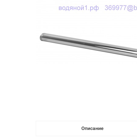
Описание