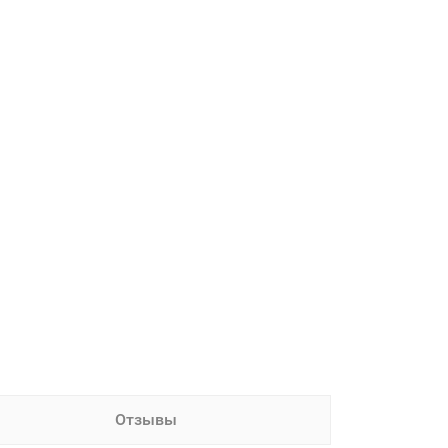
Отзывы