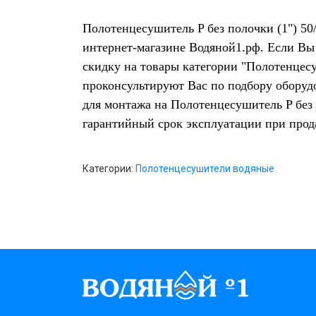
Полотенцесушитель P без полочки (1") 50/
интернет-магазине Водяной1.рф. Если Вы
скидку на товары категории "Полотенцес
проконсультируют Вас по подбору оборуд
для монтажа на Полотенцесушитель P без 
гарантийный срок эксплуатации при про
Категории:
Полотенцесушители водяные